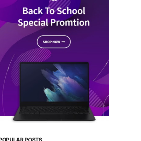
POPULAR POSTS