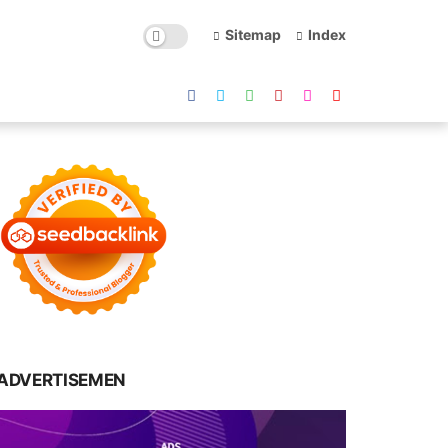
Sitemap
Index
ADVERTISEMEN