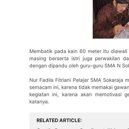
Membatik pada kain 60 meter itu diawali
masing berserta istri juga perwakilan 
dengan dipandu oleh guru-guru SMA N Soka
Nur Fadila Fitriani Pelajar SMA Sokaraja
semacam ini, karena tidak memakai gawan
kegiatan ini, karena akan memotivasi 
katanya.
RELATED ARTICLE