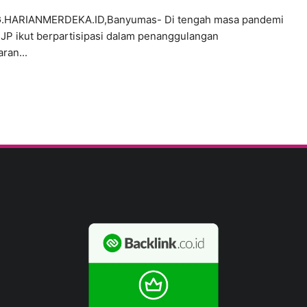
.HARIANMERDEKA.ID,Banyumas- Di tengah masa pandemi
a JP ikut berpartisipasi dalam penanggulangan
ran...