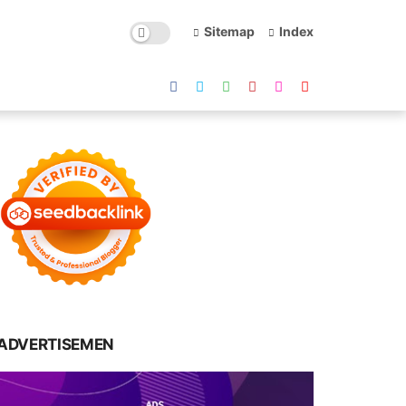
Sitemap
Index
ADVERTISEMEN