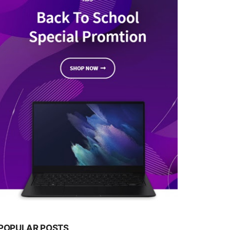
POPULAR POSTS