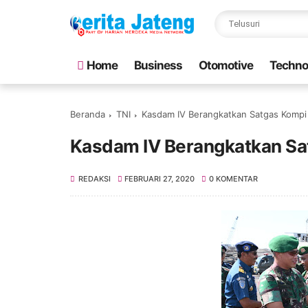
Home
Business
Otomotive
Techno
Beranda
TNI
Kasdam IV Berangkatkan Satgas Kompi
Kasdam IV Berangkatkan Sa
REDAKSI
FEBRUARI 27, 2020
0 KOMENTAR