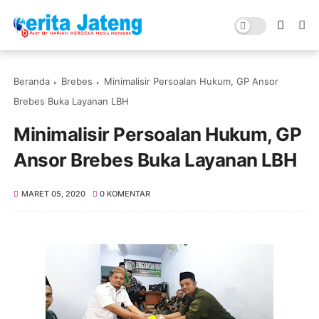
Beranda
Brebes
Minimalisir Persoalan Hukum, GP Ansor
Brebes Buka Layanan LBH
Minimalisir Persoalan Hukum, GP
Ansor Brebes Buka Layanan LBH
MARET 05, 2020
0 KOMENTAR