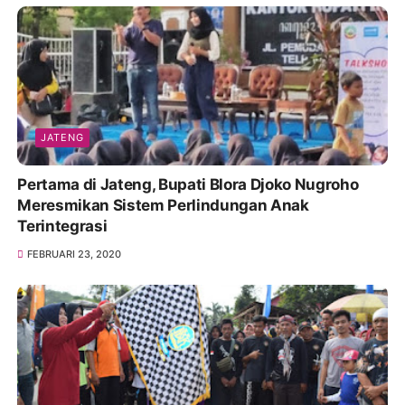
JATENG
Pertama di Jateng, Bupati Blora Djoko Nugroho
Meresmikan Sistem Perlindungan Anak
Terintegrasi
FEBRUARI 23, 2020