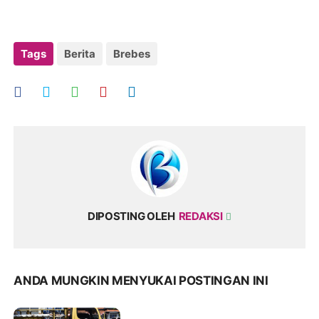
Tags
Berita
Brebes
DIPOSTING OLEH
REDAKSI
ANDA MUNGKIN MENYUKAI POSTINGAN INI