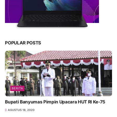
POPULAR POSTS
BERITA
Bupati Banyumas Pimpin Upacara HUT RI Ke-75
AGUSTUS 18, 2020