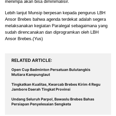
menimpa akan bisa diminimalisir.
Lebih lanjut Munsip berpesan kepada pengurus LBH
Ansor Brebes bahwa agenda terdekat adalah segera
melaksanakan kegiatan Paralegal sebagaimana yang
sudah direncanakan dan diprogramkan oleh LBH
Ansor Brebes.
(Yus)
RELATED ARTICLE
Open Cup Badminton Persatuan Bulutangkis
Mutiara Kampunglaut
Tingkatkan Kualitas, Kwarcab Brebes Kirim 4 Regu
Jambore Daerah Tingkat Provinsi
Undang Seluruh Parpol, Bawaslu Brebes Bahas
Persiapan Penyelesaian Sengketa