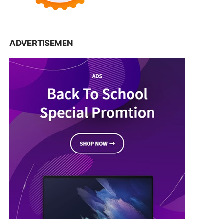
ADVERTISEMEN