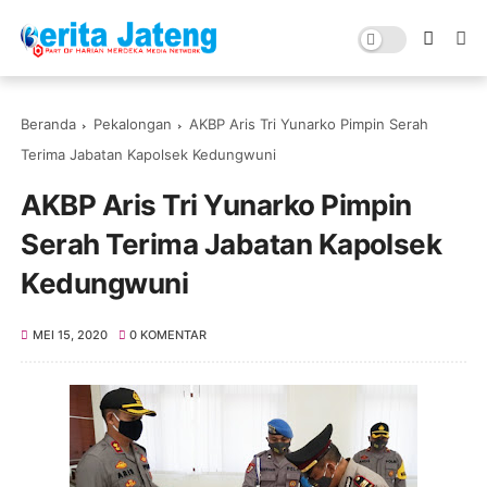
Beranda
Pekalongan
AKBP Aris Tri Yunarko Pimpin Serah
Terima Jabatan Kapolsek Kedungwuni
AKBP Aris Tri Yunarko Pimpin
Serah Terima Jabatan Kapolsek
Kedungwuni
MEI 15, 2020
0 KOMENTAR