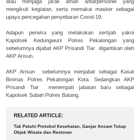
atau menjaga jarak aman antarpersonel yang
mengikuti kegiatan, serta memakai masker sebagai
upaya pencegahan penyebaran Covid-19.
Adapun perwira yang melakukan sertijab yakni
Kapolsek Kedungwuni Polres Pekalongan yang
sebelumnya dijabat AKP Prisandi Tiar digantikan oleh
AKP Arisun.
AKP Arisun sebelumnya menjabat sebagai Kasat
Binmas Polres Pekalongan Kota. Sedangkan AKP
Prisandi Tiar menempati jabatan baru sebagai
Kapolsek Subah Polres Batang.
RELATED ARTICLE
Tak Patuhi Protokol Kesehatan, Ganjar Ancam Tutup
Objek Wisata dan Restoran