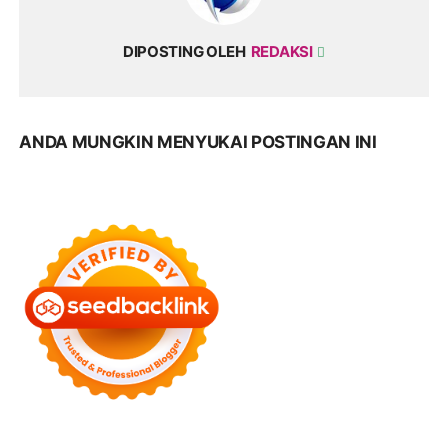
DIPOSTING OLEH
REDAKSI
ANDA MUNGKIN MENYUKAI POSTINGAN INI