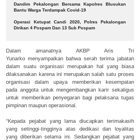
Dandim Pekalongan Bersama Kapolres Blusukan
Bantu Warga Terdampak Covid-19
Operasi Ketupat Candi 2020, Polres Pekalongan
Dirikan 4 Pospam Dan 13 Sub Pospam
Dalam amanatnya AKBP Aris Tri
Yunarko menyampaikan bahwa serah terima jabatan
dalam suatu organisasi merupakan hal yang biasa
dilaksanakan karena ini merupakan salah satu proses
organisasi dalam upaya memberikan kesempatan
pada anggota untuk mengembangkan karir sekaligus
untuk memberikan penyegaran bagi pelaksana tugas
pimpinan maupun operasional.
“Kepada pejabat yang lama diucapkan terimakasih
yang setinggi-tingginya atas dedikasi dan loyalitas
yang diberikan selama ini. Sedangkan pejabat yang