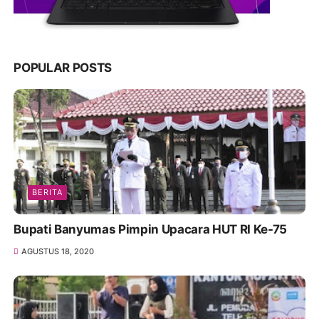
POPULAR POSTS
BERITA
Bupati Banyumas Pimpin Upacara HUT RI Ke-75
AGUSTUS 18, 2020