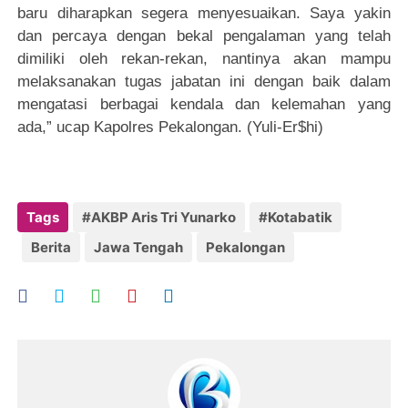
baru diharapkan segera menyesuaikan. Saya yakin
dan percaya dengan bekal pengalaman yang telah
dimiliki oleh rekan-rekan, nantinya akan mampu
melaksanakan tugas jabatan ini dengan baik dalam
mengatasi berbagai kendala dan kelemahan yang
ada,” ucap Kapolres Pekalongan. (Yuli-Er$hi)
Tags
#AKBP Aris Tri Yunarko
#Kotabatik
Berita
Jawa Tengah
Pekalongan