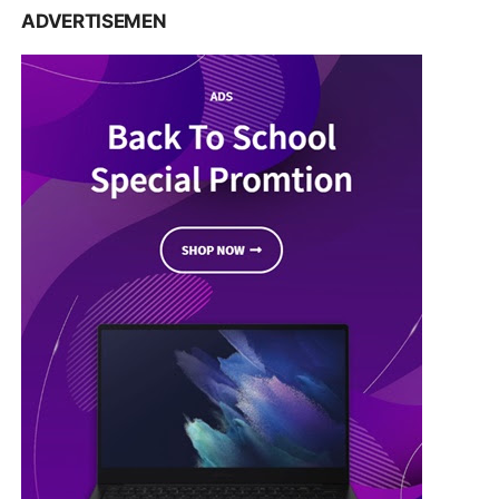
ADVERTISEMEN