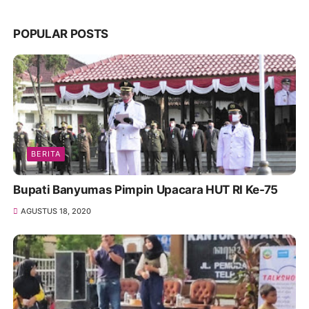
POPULAR POSTS
BERITA
Bupati Banyumas Pimpin Upacara HUT RI Ke-75
AGUSTUS 18, 2020