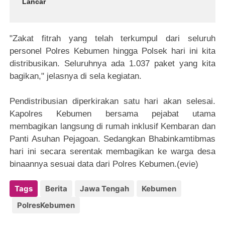
Lancar
"Zakat fitrah yang telah terkumpul dari seluruh
personel Polres Kebumen hingga Polsek hari ini kita
distribusikan. Seluruhnya ada 1.037 paket yang kita
bagikan," jelasnya di sela kegiatan.
Pendistribusian diperkirakan satu hari akan selesai.
Kapolres Kebumen bersama pejabat utama
membagikan langsung di rumah inklusif Kembaran dan
Panti Asuhan Pejagoan. Sedangkan Bhabinkamtibmas
hari ini secara serentak membagikan ke warga desa
binaannya sesuai data dari Polres Kebumen.(evie)
Tags
Berita
Jawa Tengah
Kebumen
PolresKebumen