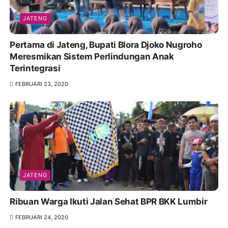
JATENG
Pertama di Jateng, Bupati Blora Djoko Nugroho
Meresmikan Sistem Perlindungan Anak
Terintegrasi
FEBRUARI 23, 2020
JATENG
Ribuan Warga Ikuti Jalan Sehat BPR BKK Lumbir
FEBRUARI 24, 2020