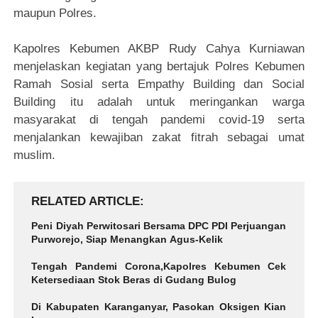
maupun Polres.
Kapolres Kebumen AKBP Rudy Cahya Kurniawan
menjelaskan kegiatan yang bertajuk Polres Kebumen
Ramah Sosial serta Empathy Building dan Social
Building itu adalah untuk meringankan warga
masyarakat di tengah pandemi covid-19 serta
menjalankan kewajiban zakat fitrah sebagai umat
muslim.
RELATED ARTICLE
Peni Diyah Perwitosari Bersama DPC PDI Perjuangan
Purworejo, Siap Menangkan Agus-Kelik
Tengah Pandemi Corona,Kapolres Kebumen Cek
Ketersediaan Stok Beras di Gudang Bulog
Di Kabupaten Karanganyar, Pasokan Oksigen Kian