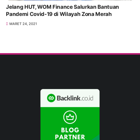
Jelang HUT, WOM Finance Salurkan Bantuan
Pandemi Covid-19 di Wilayah Zona Merah
MARET 24, 2021