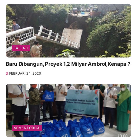
JATENG
Baru Dibangun, Proyek 1,2 Milyar Ambrol,Kenapa ?
FEBRUARI 24, 2020
ADVENTORIAL