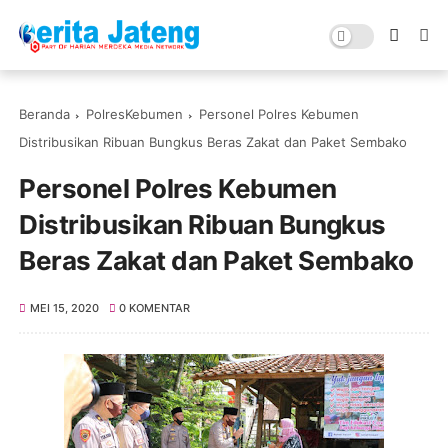
Beranda
PolresKebumen
Personel Polres Kebumen
Distribusikan Ribuan Bungkus Beras Zakat dan Paket Sembako
Personel Polres Kebumen
Distribusikan Ribuan Bungkus
Beras Zakat dan Paket Sembako
MEI 15, 2020
0 KOMENTAR