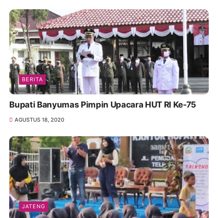
BERITA
Bupati Banyumas Pimpin Upacara HUT RI Ke-75
AGUSTUS 18, 2020
JATENG