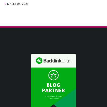
MARET 24, 2021