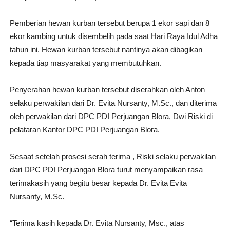
Pemberian hewan kurban tersebut berupa 1 ekor sapi dan 8
ekor kambing untuk disembelih pada saat Hari Raya Idul Adha
tahun ini. Hewan kurban tersebut nantinya akan dibagikan
kepada tiap masyarakat yang membutuhkan.
Penyerahan hewan kurban tersebut diserahkan oleh Anton
selaku perwakilan dari Dr. Evita Nursanty, M.Sc., dan diterima
oleh perwakilan dari DPC PDI Perjuangan Blora, Dwi Riski di
pelataran Kantor DPC PDI Perjuangan Blora.
Sesaat setelah prosesi serah terima , Riski selaku perwakilan
dari DPC PDI Perjuangan Blora turut menyampaikan rasa
terimakasih yang begitu besar kepada Dr. Evita Evita
Nursanty, M.Sc.
“Terima kasih kepada Dr. Evita Nursanty, Msc., atas