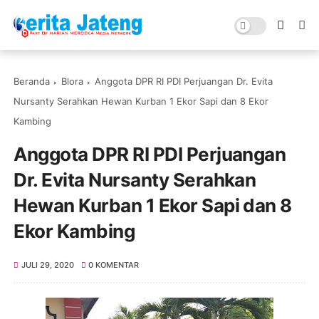
Beranda
Blora
Anggota DPR RI PDI Perjuangan Dr. Evita
Nursanty Serahkan Hewan Kurban 1 Ekor Sapi dan 8 Ekor
Kambing
Anggota DPR RI PDI Perjuangan
Dr. Evita Nursanty Serahkan
Hewan Kurban 1 Ekor Sapi dan 8
Ekor Kambing
JULI 29, 2020
0 KOMENTAR