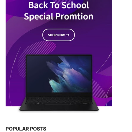
POPULAR POSTS