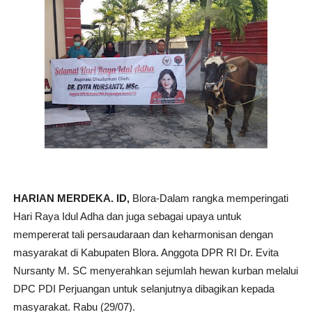
HARIAN MERDEKA. ID,
Blora-Dalam rangka memperingati
Hari Raya Idul Adha dan juga sebagai upaya untuk
mempererat tali persaudaraan dan keharmonisan dengan
masyarakat di Kabupaten Blora. Anggota DPR RI Dr. Evita
Nursanty M. SC menyerahkan sejumlah hewan kurban melalui
DPC PDI Perjuangan untuk selanjutnya dibagikan kepada
masyarakat. Rabu (29/07).