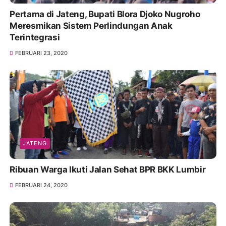
Pertama di Jateng, Bupati Blora Djoko Nugroho
Meresmikan Sistem Perlindungan Anak
Terintegrasi
FEBRUARI 23, 2020
JATENG
Ribuan Warga Ikuti Jalan Sehat BPR BKK Lumbir
FEBRUARI 24, 2020