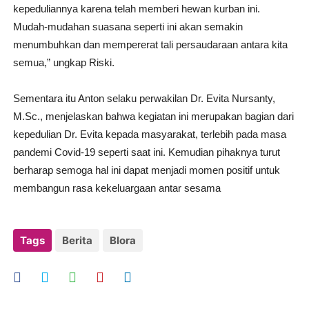
kepeduliannya karena telah memberi hewan kurban ini.
Mudah-mudahan suasana seperti ini akan semakin
menumbuhkan dan mempererat tali persaudaraan antara kita
semua,” ungkap Riski.
Sementara itu Anton selaku perwakilan Dr. Evita Nursanty,
M.Sc., menjelaskan bahwa kegiatan ini merupakan bagian dari
kepedulian Dr. Evita kepada masyarakat, terlebih pada masa
pandemi Covid-19 seperti saat ini. Kemudian pihaknya turut
berharap semoga hal ini dapat menjadi momen positif untuk
membangun rasa kekeluargaan antar sesama
Tags
Berita
Blora