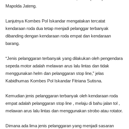
Mapolda Jateng.
Lanjutnya Kombes Pol Iskandar mengatakan tercatat
kendaraan roda dua tetap menjadi pelanggar terbanyak
dibanding dengan kendaraan roda empat dan kendaraan
barang.
“Jenis pelanggaran terbanyak yang dilakukan oleh pengendara
sepeda motor adalah melawan arus lalu lintas dan tidak
menggunakan helm dan pelanggaran stop line,” jelas
Kabidhumas Kombes Pol Iskandar Fitriana Sutisna.
Kemudian jenis pelanggaran terbanyak oleh kendaraan roda
empat adalah pelanggaran stop line , melaju di bahu jalan tol ,
melawan arus lalu lintas dan menggunakan strobo atau rotator.
Dimana ada lima jenis pelanggaran yang menjadi sasaran