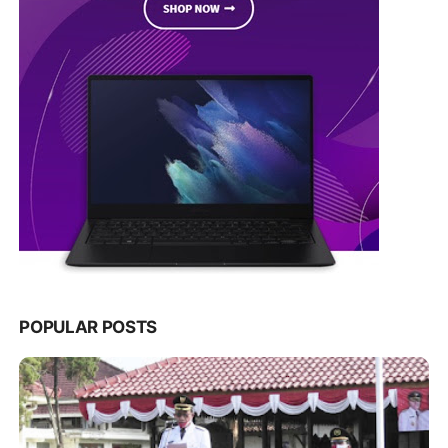
POPULAR POSTS