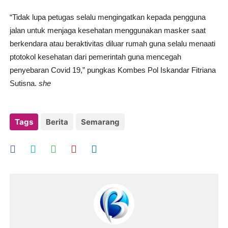
“Tidak lupa petugas selalu mengingatkan kepada pengguna
jalan untuk menjaga kesehatan menggunakan masker saat
berkendara atau beraktivitas diluar rumah guna selalu menaati
ptotokol kesehatan dari pemerintah guna mencegah
penyebaran Covid 19,” pungkas Kombes Pol Iskandar Fitriana
Sutisna.
she
Tags
Berita
Semarang