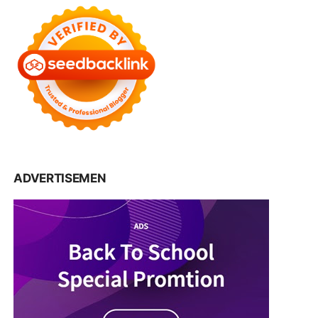
ADVERTISEMEN