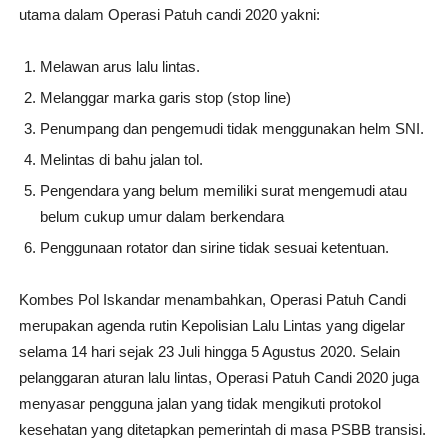
utama dalam Operasi Patuh candi 2020 yakni:
Melawan arus lalu lintas.
Melanggar marka garis stop (stop line)
Penumpang dan pengemudi tidak menggunakan helm SNI.
Melintas di bahu jalan tol.
Pengendara yang belum memiliki surat mengemudi atau
belum cukup umur dalam berkendara
Penggunaan rotator dan sirine tidak sesuai ketentuan.
Kombes Pol Iskandar menambahkan, Operasi Patuh Candi
merupakan agenda rutin Kepolisian Lalu Lintas yang digelar
selama 14 hari sejak 23 Juli hingga 5 Agustus 2020. Selain
pelanggaran aturan lalu lintas, Operasi Patuh Candi 2020 juga
menyasar pengguna jalan yang tidak mengikuti protokol
kesehatan yang ditetapkan pemerintah di masa PSBB transisi.