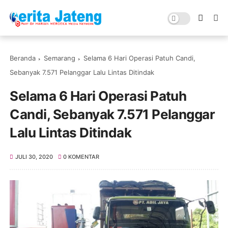
Beranda
Semarang
Selama 6 Hari Operasi Patuh Candi,
Sebanyak 7.571 Pelanggar Lalu Lintas Ditindak
Selama 6 Hari Operasi Patuh
Candi, Sebanyak 7.571 Pelanggar
Lalu Lintas Ditindak
JULI 30, 2020
0 KOMENTAR