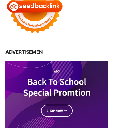
ADVERTISEMEN