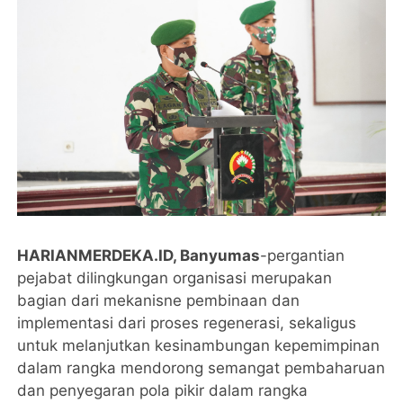
HARIANMERDEKA.ID, Banyumas
-pergantian
pejabat dilingkungan organisasi merupakan
bagian dari mekanisne pembinaan dan
implementasi dari proses regenerasi, sekaligus
untuk melanjutkan kesinambungan kepemimpinan
dalam rangka mendorong semangat pembaharuan
dan penyegaran pola pikir dalam rangka