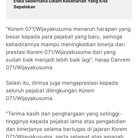
Etika Sederhana Dalam Keseharian Yang Kita
Sepelekan
"Korem 071/Wijayakusuma menaruh harapan yang
besar kepada para pejabat yang baru, semoga
kehadirannya mampu meningkatkan kinerja dan
prestasi Korem 071/Wijayakusuma dari yang
sudah baik menjadi lebih baik lagi", harap Danrem
071/Wijayakusuma.
Selain itu, dirinya juga mengapresiasi kepada
seluruh pejabat dilingkungan Korem
071/Wijayakusuma.
"Terima kasih dan penghargaan yang setinggi-
tingginya kepada pejabat lama atas pengabdian
dan kinerjanya selama bertugas di jajaran Korem
071/Wijayakusuma, serta selamat atas amanah