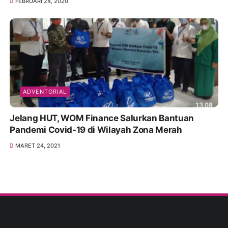
FEBRUARI 24, 2020
ADVENTORIAL
Jelang HUT, WOM Finance Salurkan Bantuan
Pandemi Covid-19 di Wilayah Zona Merah
MARET 24, 2021