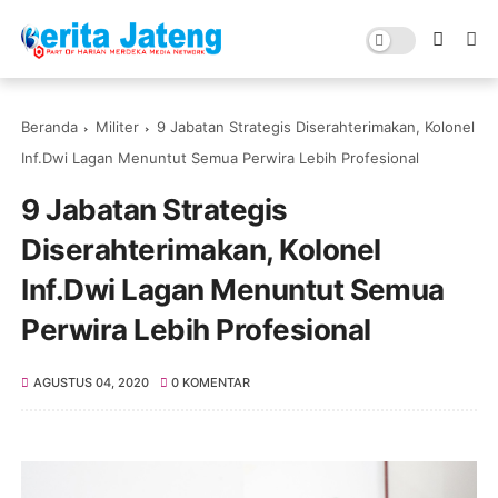
Beranda
Militer
9 Jabatan Strategis Diserahterimakan, Kolonel
Inf.Dwi Lagan Menuntut Semua Perwira Lebih Profesional
9 Jabatan Strategis
Diserahterimakan, Kolonel
Inf.Dwi Lagan Menuntut Semua
Perwira Lebih Profesional
AGUSTUS 04, 2020
0 KOMENTAR