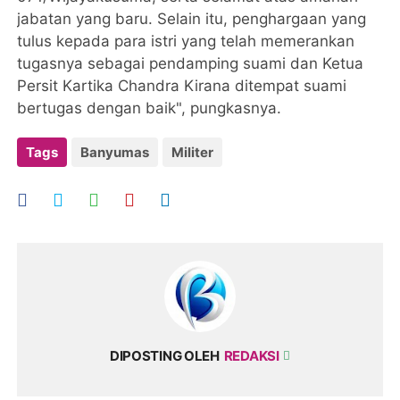
jabatan yang baru. Selain itu, penghargaan yang
tulus kepada para istri yang telah memerankan
tugasnya sebagai pendamping suami dan Ketua
Persit Kartika Chandra Kirana ditempat suami
bertugas dengan baik", pungkasnya.
Tags
Banyumas
Militer
DIPOSTING OLEH
REDAKSI