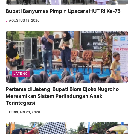
Bupati Banyumas Pimpin Upacara HUT RI Ke-75
AGUSTUS 18, 2020
JATENG
Pertama di Jateng, Bupati Blora Djoko Nugroho
Meresmikan Sistem Perlindungan Anak
Terintegrasi
FEBRUARI 23, 2020