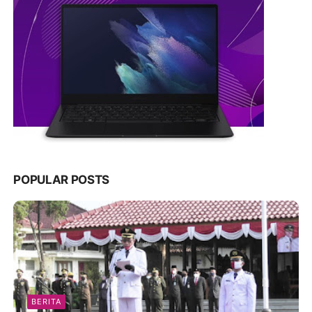
POPULAR POSTS
BERITA