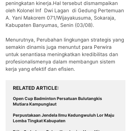
peningkatan kinerja.Hal tersebut dismampaikan
oleh Kolonel Inf Dwi Lagan di Gedung Pertemuan
A. Yani Makorem 071/Wijayakusuma, Sokaraja,
Kabupaten Banyumas, Senin (03/08).
Menurutnya, Perubahan lingkungan strategis yang
semakin dinamis juga menuntut para Perwira
untuk senantiasa meningkatkan kredibilitas dan
profesionalismenya dalam membangun sistem
kerja yang efektif dan efisien.
RELATED ARTICLE
Open Cup Badminton Persatuan Bulutangkis
Mutiara Kampunglaut
Perpustakaan Jendela Ilmu Kedungwuluh Lor Maju
Lomba Tingkat Kabupaten