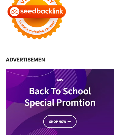
ADVERTISEMEN