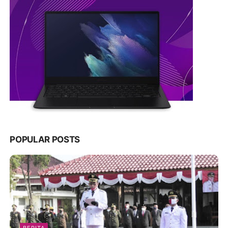
POPULAR POSTS