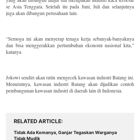
se Asia Tenggara. Setelah itu pada Juni, Juli dan selanjutnya
juga akan dibangun perusahaan lain.
“Semoga ini akan menyerap tenaga kerja sebanyak-banyaknya
dan bisa menggerakkan pertumbuhan ekonomi nasional kita,”
katanya
Jokowi sendiri akan rutin mengecek kawasan industri Batang ini.
Menurutnya, kawasan industri Batang akan dijadikan contoh
pembangunan kawasan industri di daerah lain di Indonesia.
RELATED ARTICLE
Tidak Ada Komanya, Ganjar Tegaskan Warganya
Tidak Mudik