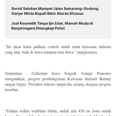
Soroti Selokan Mampet Jalan Semarang-Godong,
Ganjar Minta Bupati Bikin Aturan Khusus
Jual Kosmetik Tanpa Ijin Edar, Mamah Muda di
Banjarnegara Ditangkap Polisi
“Ini akan kami jadikan contoh untuk nanti kawasan industri
yang lain, baik di Jawa maupun luar Jawa,” pungkasnya.
Sementara , Gubernur Jawa Tengah, Ganjar Pranowo
mengatakan, progres pembangunan Kawasan Industri Batang
sangat bagus. Presiden Jokowi lanjut dia senang dengan progres
tersebut.
“Dalam waktu sembilan bulan, sudah ada 450 an zona sudah