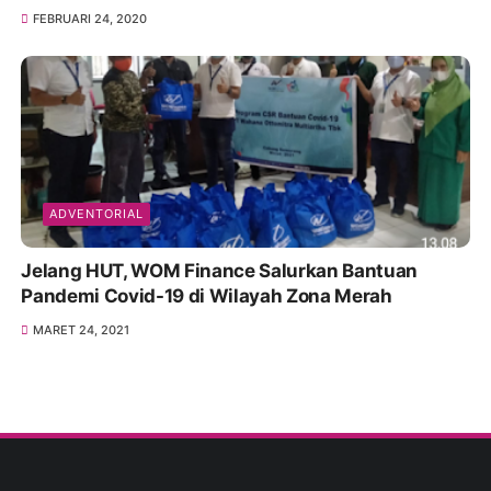
FEBRUARI 24, 2020
ADVENTORIAL
Jelang HUT, WOM Finance Salurkan Bantuan
Pandemi Covid-19 di Wilayah Zona Merah
MARET 24, 2021