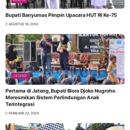
BERITA
Bupati Banyumas Pimpin Upacara HUT RI Ke-75
AGUSTUS 18, 2020
JATENG
Pertama di Jateng, Bupati Blora Djoko Nugroho
Meresmikan Sistem Perlindungan Anak
Terintegrasi
FEBRUARI 23, 2020