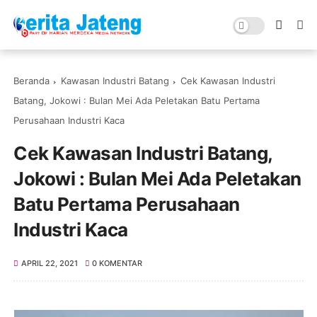
Beranda
Kawasan Industri Batang
Cek Kawasan Industri
Batang, Jokowi : Bulan Mei Ada Peletakan Batu Pertama
Perusahaan Industri Kaca
Cek Kawasan Industri Batang,
Jokowi : Bulan Mei Ada Peletakan
Batu Pertama Perusahaan
Industri Kaca
APRIL 22, 2021
0 KOMENTAR