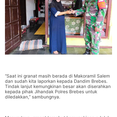
“Saat ini granat masih berada di Makoramil Salem
dan sudah kita laporkan kepada Dandim Brebes.
Tindak lanjut kemungkinan besar akan diserahkan
kepada pihak Jihandak Polres Brebes untuk
diledakkan,” sambungnya.