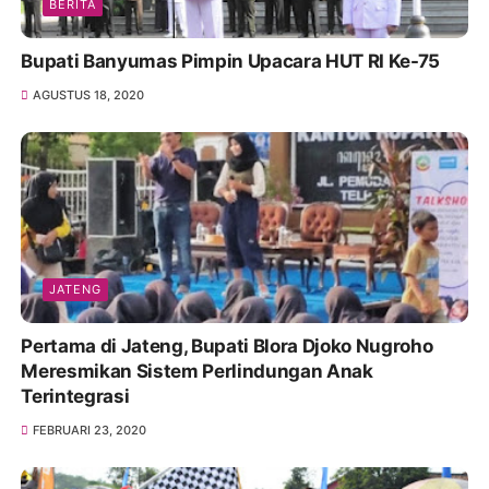
BERITA
Bupati Banyumas Pimpin Upacara HUT RI Ke-75
AGUSTUS 18, 2020
JATENG
Pertama di Jateng, Bupati Blora Djoko Nugroho
Meresmikan Sistem Perlindungan Anak
Terintegrasi
FEBRUARI 23, 2020