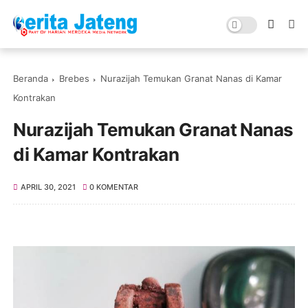
Beranda
Brebes
Nurazijah Temukan Granat Nanas di Kamar
Kontrakan
Nurazijah Temukan Granat Nanas
di Kamar Kontrakan
APRIL 30, 2021
0 KOMENTAR