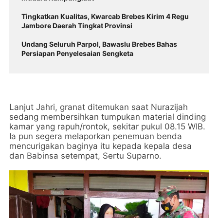
Tingkatkan Kualitas, Kwarcab Brebes Kirim 4 Regu
Jambore Daerah Tingkat Provinsi
Undang Seluruh Parpol, Bawaslu Brebes Bahas
Persiapan Penyelesaian Sengketa
Lanjut Jahri, granat ditemukan saat Nurazijah
sedang membersihkan tumpukan material dinding
kamar yang rapuh/rontok, sekitar pukul 08.15 WIB.
Ia pun segera melaporkan penemuan benda
mencurigakan baginya itu kepada kepala desa
dan Babinsa setempat, Sertu Suparno.