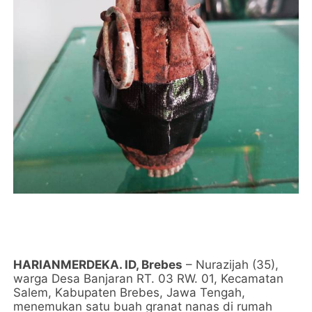
HARIANMERDEKA. ID, Brebes
– Nurazijah (35),
warga Desa Banjaran RT. 03 RW. 01, Kecamatan
Salem, Kabupaten Brebes, Jawa Tengah,
menemukan satu buah granat nanas di rumah