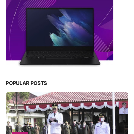
POPULAR POSTS