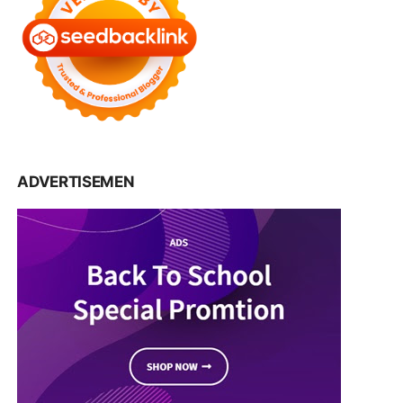
ADVERTISEMEN