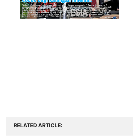
RELATED ARTICLE