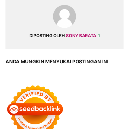
DIPOSTING OLEH
SONY BARATA
ANDA MUNGKIN MENYUKAI POSTINGAN INI