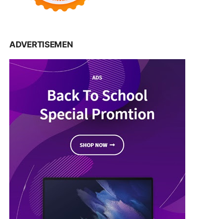
ADVERTISEMEN