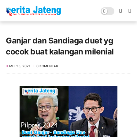
Ganjar dan Sandiaga duet yg
cocok buat kalangan milenial
MEI 25, 2021
0 KOMENTAR