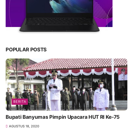
POPULAR POSTS
BERITA
Bupati Banyumas Pimpin Upacara HUT RI Ke-75
AGUSTUS 18, 2020