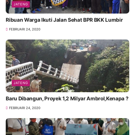
JATENG
Ribuan Warga Ikuti Jalan Sehat BPR BKK Lumbir
FEBRUARI 24, 2020
JATENG
Baru Dibangun, Proyek 1,2 Milyar Ambrol,Kenapa ?
FEBRUARI 24, 2020