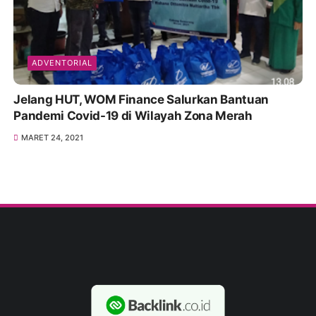
ADVENTORIAL
Jelang HUT, WOM Finance Salurkan Bantuan
Pandemi Covid-19 di Wilayah Zona Merah
MARET 24, 2021