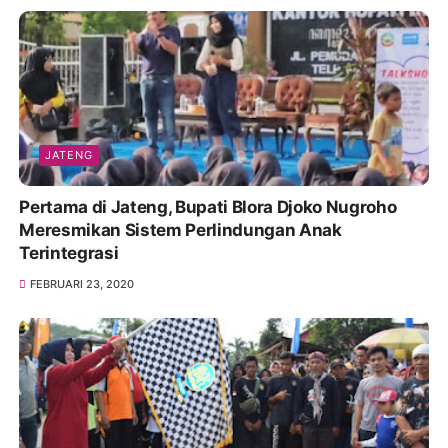
JATENG
Pertama di Jateng, Bupati Blora Djoko Nugroho
Meresmikan Sistem Perlindungan Anak
Terintegrasi
FEBRUARI 23, 2020