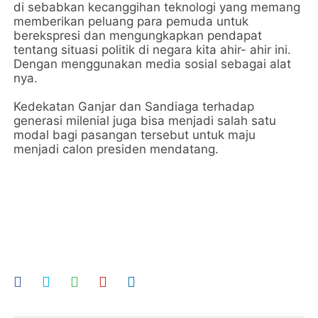
di sebabkan kecanggihan teknologi yang memang
memberikan peluang para pemuda untuk
berekspresi dan mengungkapkan pendapat
tentang situasi politik di negara kita ahir- ahir ini.
Dengan menggunakan media sosial sebagai alat
nya.
Kedekatan Ganjar dan Sandiaga terhadap
generasi milenial juga bisa menjadi salah satu
modal bagi pasangan tersebut untuk maju
menjadi calon presiden mendatang.