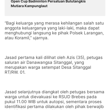
Open Cup Badminton Persatuan Bulutangkis
Mutiara Kampunglaut
“Bagi keluarga yang merasa kehilangan salah satu
anggota keluarganya yang laki-laki, maka dapat
menghubungi langsung ke pihak Polsek Larangan,
atau Koramil,” ujarnya.
Jasad pertama kali dilihat oleh Azis (35), petugas
saluran air Danawangsa Sitanggal, yang
merupakan warga setempat Desa Sitanggal
RT/RW. 01.
Jasad selanjutnya diangkat oleh petugas bersama
warga untuk dievakuasi ke RSUD Brebes pada
pukul 11.00 WIB untuk autopsi, sementara proses
identifikasi pertama dilakukan oleh pihak berwajib