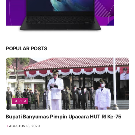
POPULAR POSTS
BERITA
Bupati Banyumas Pimpin Upacara HUT RI Ke-75
AGUSTUS 18, 2020