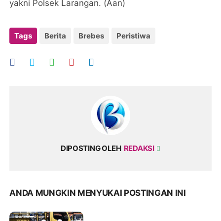
yakni Polsek Larangan. (Aan)
Tags
Berita
Brebes
Peristiwa
DIPOSTING OLEH
REDAKSI
ANDA MUNGKIN MENYUKAI POSTINGAN INI