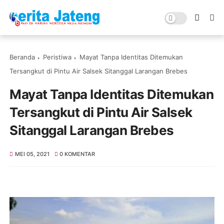
Beranda
Peristiwa
Mayat Tanpa Identitas Ditemukan
Tersangkut di Pintu Air Salsek Sitanggal Larangan Brebes
Mayat Tanpa Identitas Ditemukan
Tersangkut di Pintu Air Salsek
Sitanggal Larangan Brebes
MEI 05, 2021
0 KOMENTAR