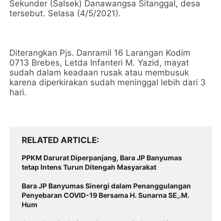
Sekunder (Salsek) Danawangsa Sitanggal, desa
tersebut. Selasa (4/5/2021).
Diterangkan Pjs. Danramil 16 Larangan Kodim
0713 Brebes, Letda Infanteri M. Yazid, mayat
sudah dalam keadaan rusak atau membusuk
karena diperkirakan sudah meninggal lebih dari 3
hari.
RELATED ARTICLE
PPKM Darurat Diperpanjang, Bara JP Banyumas
tetap Intens Turun Ditengah Masyarakat
Bara JP Banyumas Sinergi dalam Penanggulangan
Penyebaran COVID-19 Bersama H. Sunarna SE,.M.
Hum