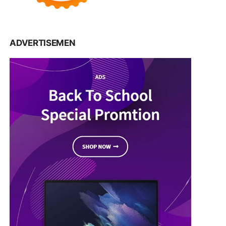
ADVERTISEMEN