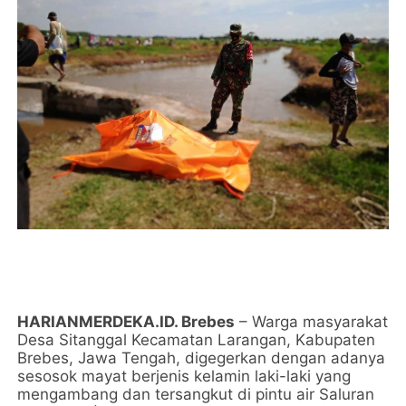
HARIANMERDEKA.ID. Brebes
– Warga masyarakat
Desa Sitanggal Kecamatan Larangan, Kabupaten
Brebes, Jawa Tengah, digegerkan dengan adanya
sesosok mayat berjenis kelamin laki-laki yang
mengambang dan tersangkut di pintu air Saluran