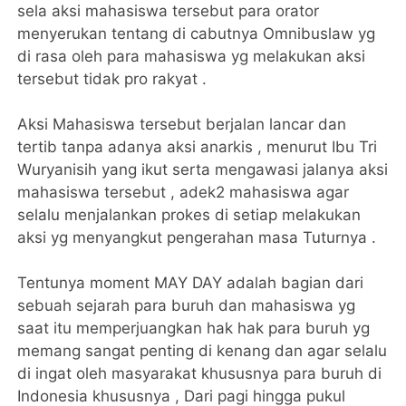
sela aksi mahasiswa tersebut para orator
menyerukan tentang di cabutnya Omnibuslaw yg
di rasa oleh para mahasiswa yg melakukan aksi
tersebut tidak pro rakyat .
Aksi Mahasiswa tersebut berjalan lancar dan
tertib tanpa adanya aksi anarkis , menurut Ibu Tri
Wuryanisih yang ikut serta mengawasi jalanya aksi
mahasiswa tersebut , adek2 mahasiswa agar
selalu menjalankan prokes di setiap melakukan
aksi yg menyangkut pengerahan masa Tuturnya .
Tentunya moment MAY DAY adalah bagian dari
sebuah sejarah para buruh dan mahasiswa yg
saat itu memperjuangkan hak hak para buruh yg
memang sangat penting di kenang dan agar selalu
di ingat oleh masyarakat khususnya para buruh di
Indonesia khususnya , Dari pagi hingga pukul