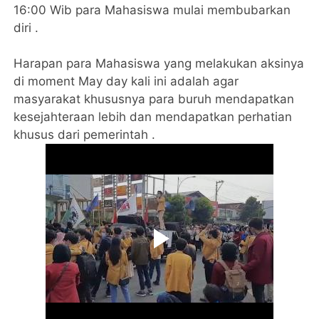
16:00 Wib para Mahasiswa mulai membubarkan
diri .
Harapan para Mahasiswa yang melakukan aksinya
di moment May day kali ini adalah agar
masyarakat khususnya para buruh mendapatkan
kesejahteraan lebih dan mendapatkan perhatian
khusus dari pemerintah .