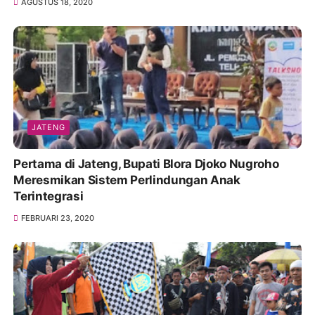
AGUSTUS 18, 2020
JATENG
Pertama di Jateng, Bupati Blora Djoko Nugroho
Meresmikan Sistem Perlindungan Anak
Terintegrasi
FEBRUARI 23, 2020