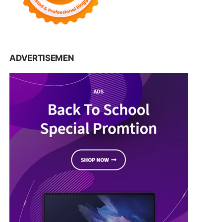
ADVERTISEMEN