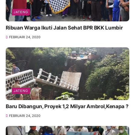
JATENG
Ribuan Warga Ikuti Jalan Sehat BPR BKK Lumbir
FEBRUARI 24, 2020
JATENG
Baru Dibangun, Proyek 1,2 Milyar Ambrol,Kenapa ?
FEBRUARI 24, 2020