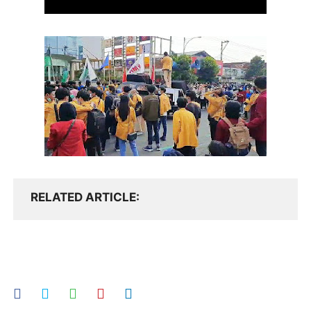
RELATED ARTICLE