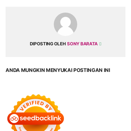
DIPOSTING OLEH
SONY BARATA
ANDA MUNGKIN MENYUKAI POSTINGAN INI