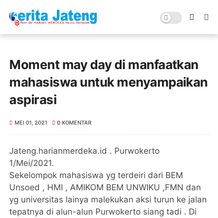
Moment may day di manfaatkan
mahasiswa untuk menyampaikan
aspirasi
MEI 01, 2021
0 KOMENTAR
Jateng.harianmerdeka.id . Purwokerto
1/Mei/2021.
Sekelompok mahasiswa yg terdeiri dari BEM
Unsoed , HMI , AMIKOM BEM UNWIKU ,FMN dan
yg universitas lainya malekukan aksi turun ke jalan
tepatnya di alun-alun Purwokerto siang tadi . Di