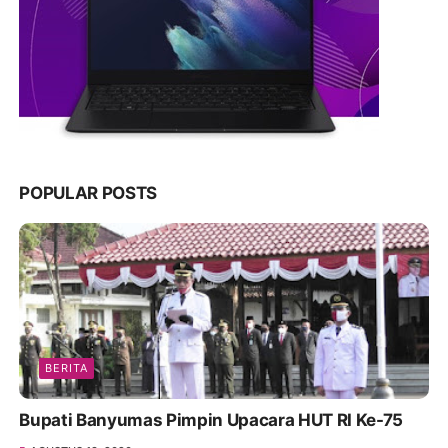
POPULAR POSTS
BERITA
Bupati Banyumas Pimpin Upacara HUT RI Ke-75