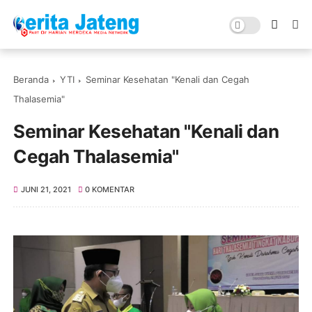
Beranda
YTI
Seminar Kesehatan "Kenali dan Cegah
Thalasemia"
Seminar Kesehatan "Kenali dan
Cegah Thalasemia"
JUNI 21, 2021
0 KOMENTAR