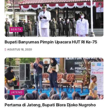
BERITA
Bupati Banyumas Pimpin Upacara HUT RI Ke-75
AGUSTUS 18, 2020
JATENG
Pertama di Jateng, Bupati Blora Djoko Nugroho