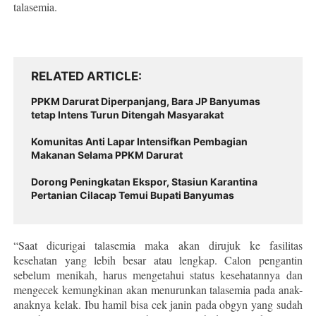
talasemia.
RELATED ARTICLE
PPKM Darurat Diperpanjang, Bara JP Banyumas
tetap Intens Turun Ditengah Masyarakat
Komunitas Anti Lapar Intensifkan Pembagian
Makanan Selama PPKM Darurat
Dorong Peningkatan Ekspor, Stasiun Karantina
Pertanian Cilacap Temui Bupati Banyumas
“Saat dicurigai talasemia maka akan dirujuk ke fasilitas
kesehatan yang lebih besar atau lengkap. Calon pengantin
sebelum menikah, harus mengetahui status kesehatannya dan
mengecek kemungkinan akan menurunkan talasemia pada anak-
anaknya kelak. Ibu hamil bisa cek janin pada obgyn yang sudah