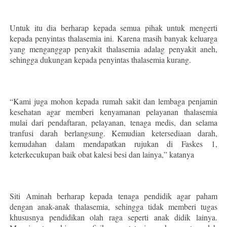
Untuk itu dia berharap kepada semua pihak untuk mengerti
kepada penyintas thalasemia ini. Karena masih banyak keluarga
yang menganggap penyakit thalasemia adalag penyakit aneh,
sehingga dukungan kepada penyintas thalasemia kurang.
“Kami juga mohon kepada rumah sakit dan lembaga penjamin
kesehatan agar memberi kenyamanan pelayanan thalasemia
mulai dari pendaftaran, pelayanan, tenaga medis, dan selama
tranfusi darah berlangsung. Kemudian ketersediaan darah,
kemudahan dalam mendapatkan rujukan di Faskes 1,
keterkecukupan baik obat kalesi besi dan lainya,” katanya
Siti Aminah berharap kepada tenaga pendidik agar paham
dengan anak-anak thalasemia, sehingga tidak memberi tugas
khususnya pendidikan olah raga seperti anak didik lainya.