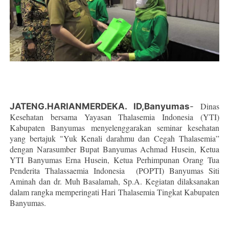
Dinas
JATENG.HARIANMERDEKA. ID,Banyumas
-
Kesehatan bersama Yayasan Thalasemia Indonesia (YTI)
Kabupaten Banyumas menyelenggarakan seminar kesehatan
yang bertajuk "Yuk Kenali darahmu dan Cegah Thalasemia”
dengan Narasumber Bupat Banyumas Achmad Husein, Ketua
YTI Banyumas Erna Husein, Ketua Perhimpunan Orang Tua
Penderita Thalassaemia Indonesia (POPTI) Banyumas Siti
Aminah dan dr. Muh Basalamah, Sp.A. Kegiatan dilaksanakan
dalam rangka memperingati Hari Thalasemia Tingkat Kabupaten
Banyumas.