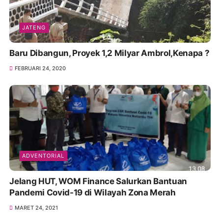
JATENG
Baru Dibangun, Proyek 1,2 Milyar Ambrol,Kenapa ?
FEBRUARI 24, 2020
ADVENTORIAL
Jelang HUT, WOM Finance Salurkan Bantuan
Pandemi Covid-19 di Wilayah Zona Merah
MARET 24, 2021