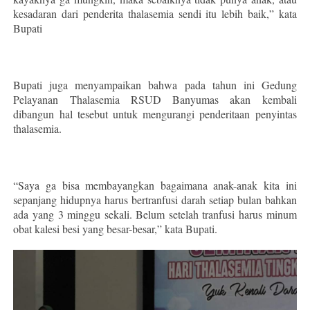
kesadaran dari penderita thalasemia sendi itu lebih baik,” kata
Bupati
Bupati juga menyampaikan bahwa pada tahun ini Gedung
Pelayanan Thalasemia RSUD Banyumas akan kembali
dibangun hal tesebut untuk mengurangi penderitaan penyintas
thalasemia.
“Saya ga bisa membayangkan bagaimana anak-anak kita ini
sepanjang hidupnya harus bertranfusi darah setiap bulan bahkan
ada yang 3 minggu sekali. Belum setelah tranfusi harus minum
obat kalesi besi yang besar-besar,” kata Bupati.