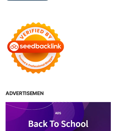
ADVERTISEMEN