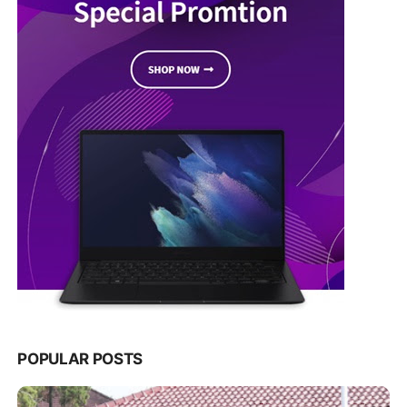
POPULAR POSTS