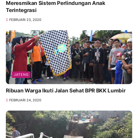
Meresmikan Sistem Perlindungan Anak
Terintegrasi
FEBRUARI 23, 2020
JATENG
Ribuan Warga Ikuti Jalan Sehat BPR BKK Lumbir
FEBRUARI 24, 2020